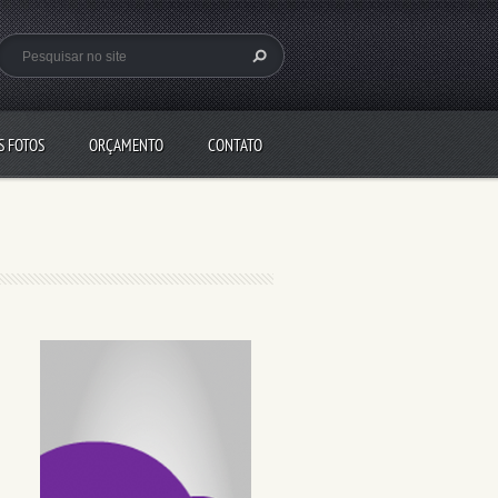
S FOTOS
ORÇAMENTO
CONTATO