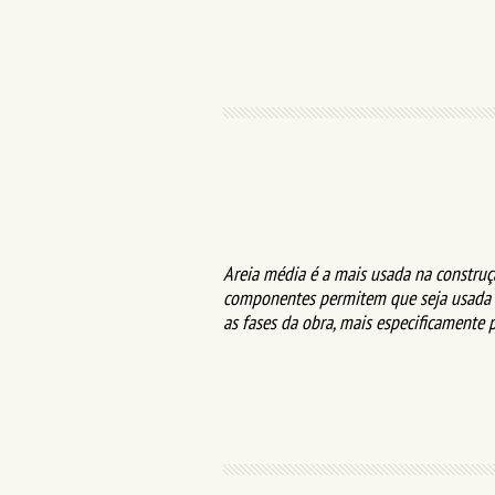
Areia média é a mais usada na construçã
componentes permitem que seja usada 
as fases da obra, mais especificamente p