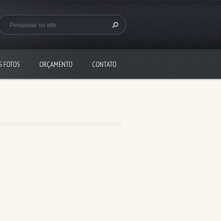
S FOTOS
ORÇAMENTO
CONTATO